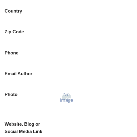
Country
Zip Code
Phone
Email Author
Photo
Website, Blog or
Social Media Link