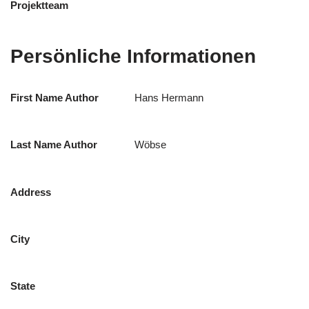
Projektteam
Persönliche Informationen
First Name Author
Hans Hermann
Last Name Author
Wöbse
Address
City
State