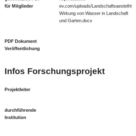
für Mitglieder
ev.com/uploads/Landschaftsaestethtik
Wirkung von Wasser in Landschaft
und Garten.docx
PDF Dokument
Veröffentlichung
Infos Forschungsprojekt
Projektleiter
durchführende
Institution