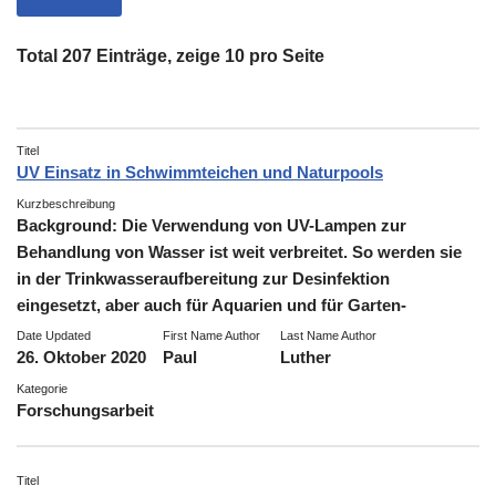
Total 207 Einträge, zeige 10 pro Seite
Titel
UV Einsatz in Schwimmteichen und Naturpools
Kurzbeschreibung
Background: Die Verwendung von UV-Lampen zur
Behandlung von Wasser ist weit verbreitet. So werden sie
in der Trinkwasseraufbereitung zur Desinfektion
eingesetzt, aber auch für Aquarien und für Garten-
Date Updated
First Name Author
Last Name Author
26. Oktober 2020
Paul
Luther
Kategorie
Forschungsarbeit
Titel