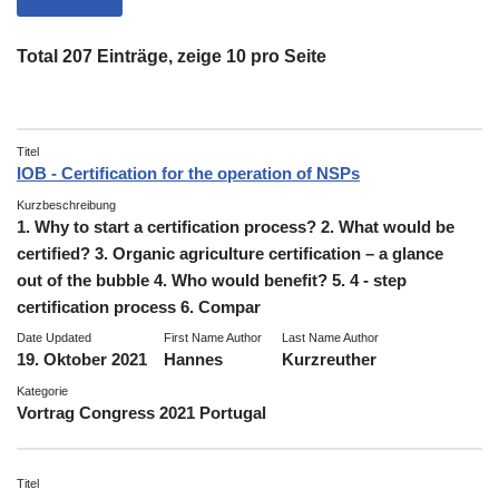
Total 207 Einträge, zeige 10 pro Seite
Titel
IOB - Certification for the operation of NSPs
Kurzbeschreibung
1. Why to start a certification process? 2. What would be
certified? 3. Organic agriculture certification – a glance
out of the bubble 4. Who would benefit? 5. 4 - step
certification process 6. Compar
Date Updated
First Name Author
Last Name Author
19. Oktober 2021
Hannes
Kurzreuther
Kategorie
Vortrag Congress 2021 Portugal
Titel