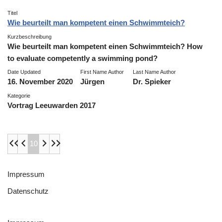
Titel
Wie beurteilt man kompetent einen Schwimmteich?
Kurzbeschreibung
Wie beurteilt man kompetent einen Schwimmteich? How
to evaluate competently a swimming pond?
Date Updated
First Name Author
Last Name Author
16. November 2020
Jürgen
Dr. Spieker
Kategorie
Vortrag Leeuwarden 2017
10
Impressum
Datenschutz